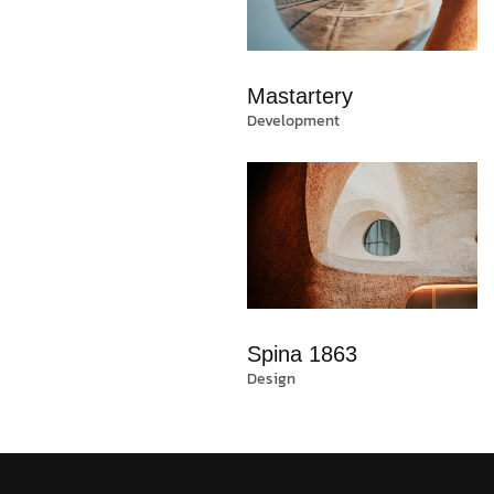
Mastartery
Development
Spina 1863
Design