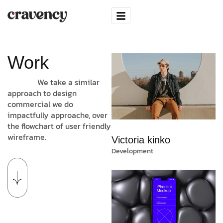
Work
We take a similar
approach to design
commercial we do
impactfully approache, over
the flowchart of user friendly
wireframe.
Victoria kinko
Development