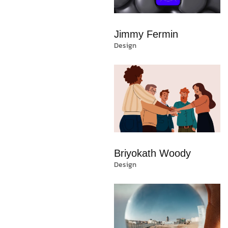
Jimmy Fermin
Design
Briyokath Woody
Design